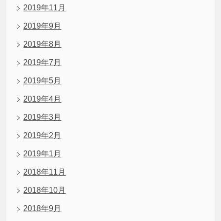
2019年11月
2019年9月
2019年8月
2019年7月
2019年5月
2019年4月
2019年3月
2019年2月
2019年1月
2018年11月
2018年10月
2018年9月