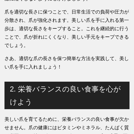
爪を適切な長さに保つことで、日常生活での負荷や圧力が
分散され、爪が強化されます。美しい爪を手に入れる第一
歩は、適切な長さをキープすること。これを継続的に行う
ことで、爪が折れにくくなり、美しい手元をキープできる
でしょう。
さあ、適切な爪の長さを保つ簡単な方法を実践して、美し
い爪を手に入れましょう！
2. 栄養バランスの良い食事を心が
けよう
美しい爪を育てるために、栄養バランスの良い食事が欠か
せません。爪の健康にはビタミンやミネラル、たんぱく質