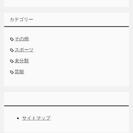
カテゴリー
その他
スポーツ
未分類
芸能
サイトマップ