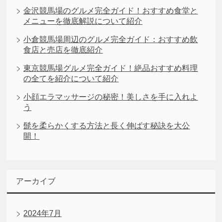
金沢競馬場のグルメ完全ガイド！おすすめ食堂と
メニューを徹底解説について紹介
小倉競馬場周辺のグルメ完全ガイド：おすすめ飲
食店と売店を徹底紹介
東京競馬場グルメ完全ガイド！絶品おすすめ料理
の全てを紹介について紹介
小顔エラマッサージの秘密！美しさを手に入れよ
う
髭を柔らかくする方法と長く伸ばす秘訣を大公
開！
アーカイブ
2024年7月