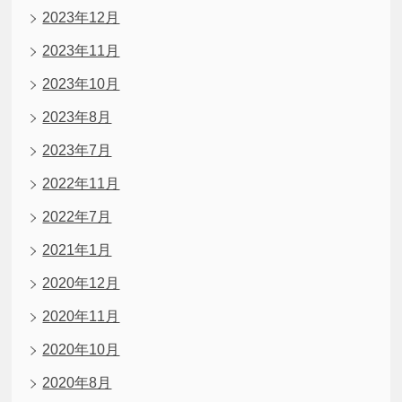
2023年12月
2023年11月
2023年10月
2023年8月
2023年7月
2022年11月
2022年7月
2021年1月
2020年12月
2020年11月
2020年10月
2020年8月