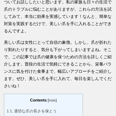
ついてお話ししたいと思います。私の家族も日々の生活で
爪のトラブルに悩むことがありますが、これらの方法を試
してみて、本当に効果を実感しています！なんと、簡単な
対策を実践するだけで、美しい爪を手に入れることができ
るんですよ。
美しい爪は女性にとって自信の象徴。しかし、爪が折れた
り割れたりすると、気分も下がってしまいますよね。そこ
で、この記事では爪の健康を保つための方法を詳しくご紹
介します。普段の生活で気軽にできることから、栄養バラ
ンスに気を付けた食事まで、幅広いアプローチをご紹介し
ます。ぜひ、美しい爪を手に入れて、毎日を楽しんでくだ
さいね！
Contents
[
hide
]
1
1. 適切な爪の長さを保とう