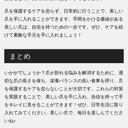
爪を保護するケアを怠らず、日常的に行うことで、美しい
爪を手に入れることができます。手間をかける価値がある
美しい爪は、自信を持つための一歩です。ぜひ、ケアを続
けて素敵な手元を手に入れましょう！
まとめ
いかがでしょうか？爪が折れる悩みを解消するために、適
切な爪の長さを保ち、栄養バランスの良い食事を摂り、爪
を保護するケアを怠らないことが大切です。これらの対策
を実践することで、美しい爪を手に入れ、自信を持って手
をキレイに見せることができます！ぜひ、日常生活に取り
入れてみてください。美しい爪で、毎日を楽しんでくださ
いね♪