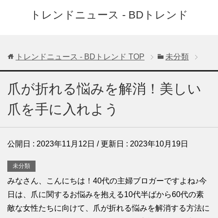
トレンドニュース - BDトレンド
トレンドニュース - BDトレンド
TOP
未分類
爪が折れる悩みを解消！美しい
爪を手に入れよう
公開日 :
2023年11月12日
/ 更新日 :
2023年10月19日
未分類
みなさん、こんにちは！40代の主婦ブロガーですよね♪今
日は、爪に関するお悩みを抱える10代半ばから60代の素
敵な女性たちに向けて、爪が折れる悩みを解消する方法に