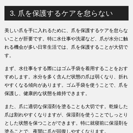
3. 爪を保護するケアを怠らない
美しい爪を手に入れるために、爪を保護するケアを怠らな
いことが肝要です。特に水仕事や洗濯など、爪が水分に触
れる機会が多い日常生活では、爪を保護することが大切で
す。
まず、水仕事をする際にはゴム手袋を着用することをおす
すめします。水分を多く含んだ状態の爪は弱くなり、折れ
やすくなる傾向があります。ゴム手袋を使うことで、爪を
保護し、健康的な状態を維持できます。
また、爪に適切な保湿剤を塗ることも大切です。乾燥した
爪は割れやすくなりますが、保湿剤を使うことでしっとり
とした状態を保つことができます。特に就寝前に保湿剤を
塗ることで、夜間に爪が回復しやすくなります。