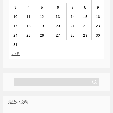
3
4
5
6
7
8
9
10
11
12
13
14
15
16
17
18
19
20
21
22
23
24
25
26
27
28
29
30
31
« 7月
最近の投稿