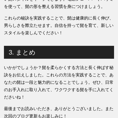
を使って、髭の形を整える習慣を身につけましょう。
これらの秘訣を実践することで、髭は健康的に長く伸び、
男らしさを際立たせます。自信を持って髭を育て、新しい
スタイルを楽しんでください！
3. まとめ
いかがでしょうか？髭を柔らかくする方法と長く伸ばす秘
訣をお伝えしました。これらの方法を実践することで、あ
なたの髭は一段と魅力的になることでしょう。ぜひ、日常
のお手入れに取り入れて、ワクワクする髭を手に入れてく
ださいね！
最後までお読みいただき、ありがとうございました。また
次回のブログ更新もお楽しみに！