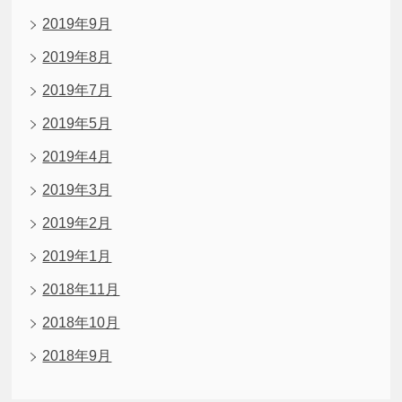
2019年9月
2019年8月
2019年7月
2019年5月
2019年4月
2019年3月
2019年2月
2019年1月
2018年11月
2018年10月
2018年9月