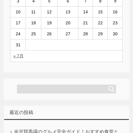
3
4
5
6
7
8
9
10
11
12
13
14
15
16
17
18
19
20
21
22
23
24
25
26
27
28
29
30
31
« 7月
最近の投稿
金沢競馬場のグルメ完全ガイド！おすすめ食堂と