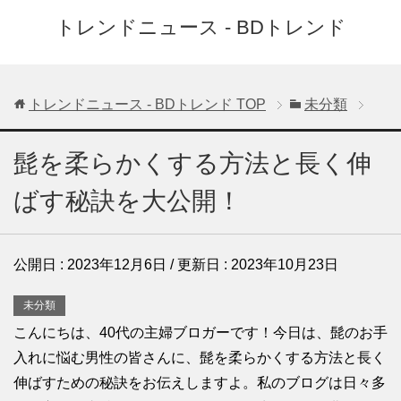
トレンドニュース - BDトレンド
トレンドニュース - BDトレンド
TOP
未分類
髭を柔らかくする方法と長く伸
ばす秘訣を大公開！
公開日 :
2023年12月6日
/ 更新日 :
2023年10月23日
未分類
こんにちは、40代の主婦ブロガーです！今日は、髭のお手
入れに悩む男性の皆さんに、髭を柔らかくする方法と長く
伸ばすための秘訣をお伝えしますよ。私のブログは日々多