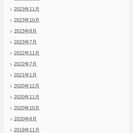
2023年11月
2023年10月
2023年8月
2023年7月
2022年11月
2022年7月
2021年1月
2020年12月
2020年11月
2020年10月
2020年8月
2019年11月