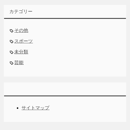
カテゴリー
その他
スポーツ
未分類
芸能
サイトマップ