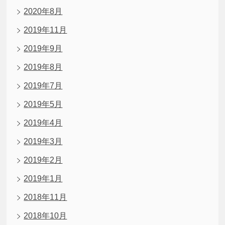
2020年8月
2019年11月
2019年9月
2019年8月
2019年7月
2019年5月
2019年4月
2019年3月
2019年2月
2019年1月
2018年11月
2018年10月