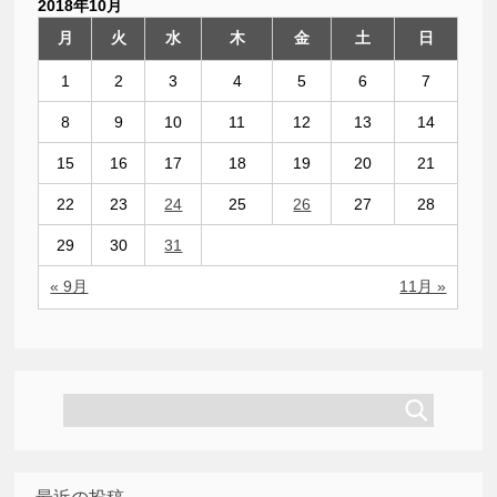
2018年10月
月
火
水
木
金
土
日
1
2
3
4
5
6
7
8
9
10
11
12
13
14
15
16
17
18
19
20
21
22
23
24
25
26
27
28
29
30
31
« 9月
11月 »