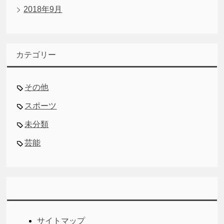
2018年9月
カテゴリー
その他
スポーツ
未分類
芸能
サイトマップ