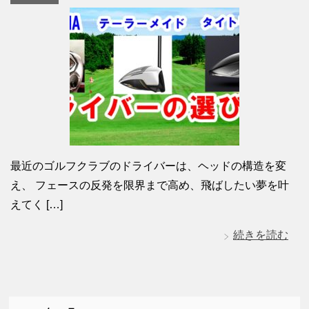
最近のゴルフクラブのドライバーは、ヘッドの構造を変
え、 フェースの反発を限界まで高め、飛ばしたい夢を叶
えてく […]
続きを読む