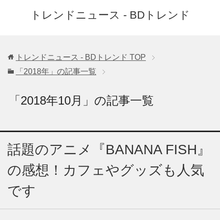
トレンドニュース - BDトレンド
トレンドニュース - BDトレンド
TOP
「2018年」の記事一覧
「2018年10月」の記事一覧
話題のアニメ『BANANA FISH』
の感想！カフェやグッズも人気
です