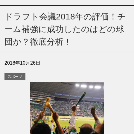
ドラフト会議2018年の評価！チ
ーム補強に成功したのはどの球
団か？徹底分析！
2018年10月26日
スポーツ