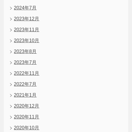
2024年7月
2023年12月
2023年11月
2023年10月
2023年8月
2023年7月
2022年11月
2022年7月
2021年1月
2020年12月
2020年11月
2020年10月