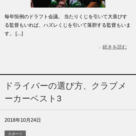
毎年恒例のドラフト会議。 当たりくじを引いて大喜びす
る監督もいれば、ハズレくじを引いて落胆する監督もいま
す。 […]
続きを読む
ドライバーの選び方、クラブメ
ーカーベスト3
2018年10月24日
スポーツ