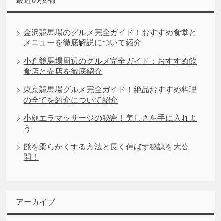
最近の投稿
金沢競馬場のグルメ完全ガイド！おすすめ食堂と
メニューを徹底解説について紹介
小倉競馬場周辺のグルメ完全ガイド：おすすめ飲
食店と売店を徹底紹介
東京競馬場グルメ完全ガイド！絶品おすすめ料理
の全てを紹介について紹介
小顔エラマッサージの秘密！美しさを手に入れよ
う
髭を柔らかくする方法と長く伸ばす秘訣を大公
開！
アーカイブ