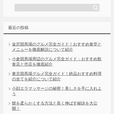
最近の投稿
金沢競馬場のグルメ完全ガイド！おすすめ食堂と
メニューを徹底解説について紹介
小倉競馬場周辺のグルメ完全ガイド：おすすめ飲
食店と売店を徹底紹介
東京競馬場グルメ完全ガイド！絶品おすすめ料理
の全てを紹介について紹介
小顔エラマッサージの秘密！美しさを手に入れよ
う
髭を柔らかくする方法と長く伸ばす秘訣を大公
開！