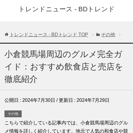
トレンドニュース - BDトレンド
トレンドニュース - BDトレンド
TOP
その他
小倉競馬場周辺のグルメ完全ガ
イド：おすすめ飲食店と売店を
徹底紹介
公開日 :
2024年7月30日
/ 更新日 :
2024年7月29日
その他
こちらで紹介している記事内では、小倉競馬場周辺のグル
メ情報を詳しく紹介しています。地元で人気の和食店や競