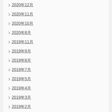
2020年12月
2020年11月
2020年10月
2020年8月
2019年11月
2019年9月
2019年8月
2019年7月
2019年5月
2019年4月
2019年3月
2019年2月