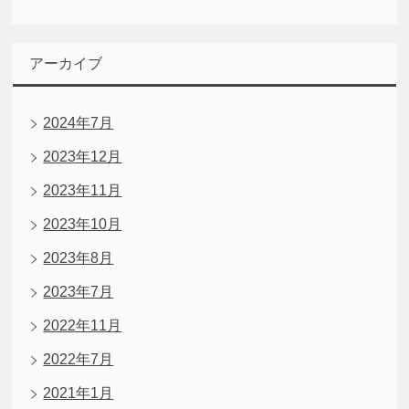
アーカイブ
2024年7月
2023年12月
2023年11月
2023年10月
2023年8月
2023年7月
2022年11月
2022年7月
2021年1月