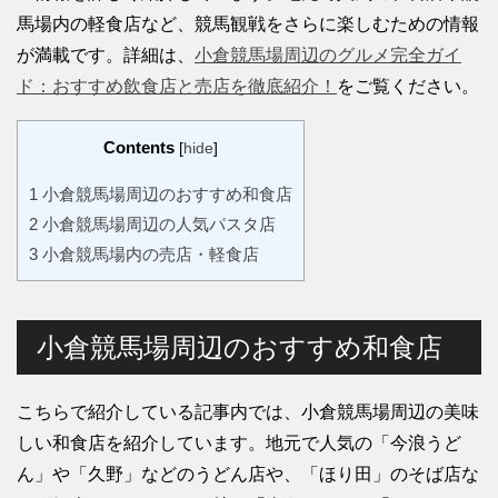
馬場内の軽食店など、競馬観戦をさらに楽しむための情報
が満載です。詳細は、
小倉競馬場周辺のグルメ完全ガイ
ド：おすすめ飲食店と売店を徹底紹介！
をご覧ください。
Contents
[
hide
]
1
小倉競馬場周辺のおすすめ和食店
2
小倉競馬場周辺の人気パスタ店
3
小倉競馬場内の売店・軽食店
小倉競馬場周辺のおすすめ和食店
こちらで紹介している記事内では、小倉競馬場周辺の美味
しい和食店を紹介しています。地元で人気の「今浪うど
ん」や「久野」などのうどん店や、「ほり田」のそば店な