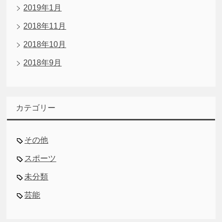
2019年1月
2018年11月
2018年10月
2018年9月
カテゴリー
その他
スポーツ
未分類
芸能