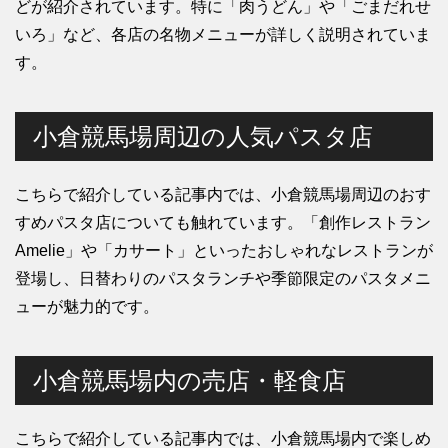
どが紹介されています。特に「肉うどん」や「ごまだれせ
いろ」など、各店の名物メニューが詳しく説明されていま
す。
小倉競馬場周辺の人気パスタ店
こちらで紹介している記事内では、小倉競馬場周辺のおす
すめパスタ店についても触れています。「創作レストラン
Amelie」や「カサート」といったおしゃれなレストランが
登場し、日替わりのパスタランチや季節限定のパスタメニ
ューが魅力的です。
小倉競馬場内の売店・軽食店
こちらで紹介している記事内では、小倉競馬場内で楽しめ