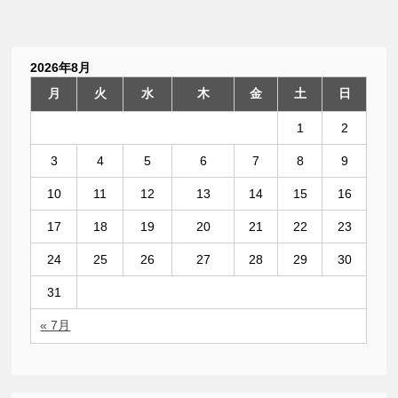
2026年8月
月
火
水
木
金
土
日
1
2
3
4
5
6
7
8
9
10
11
12
13
14
15
16
17
18
19
20
21
22
23
24
25
26
27
28
29
30
31
« 7月