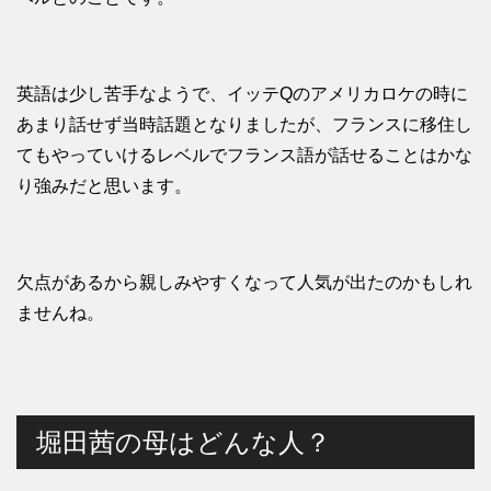
英語は少し苦手なようで、イッテQのアメリカロケの時に
あまり話せず当時話題となりましたが、フランスに移住し
てもやっていけるレベルでフランス語が話せることはかな
り強みだと思います。
欠点があるから親しみやすくなって人気が出たのかもしれ
ませんね。
堀田茜の母はどんな人？