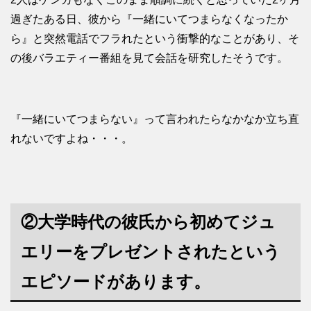
過ぎたある日、彼から『一緒にいてつまらなくなったか
ら』と突然電話でフラれたという衝撃的なことがあり、そ
の後バラエティー番組を見て会話を研究したそうです。
『一緒にいてつまらない』って言われたらなかなか立ち直
れないですよね・・・。
②大学時代の彼氏から初めてジュ
エリーをプレゼントされたという
エピソードがあります。