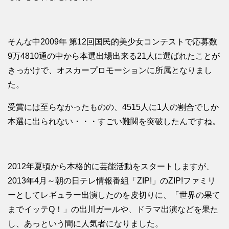
そんな中2009年 第12回国民的美少女コンテストで応募数
9万4810通の中から本選出場出来る21人に選ばれたことが
きっかけで、オスカープロモーションに所属となりまし
た。
受賞には至らなかったものの、4515人に1人の割合でしか
本選に出られない・・・すごい難関を突破したんですね。
2012年夏頃から本格的に芸能活動をスタートしますが、
2013年4月～朝の日テレ情報番組「ZIP!」のZIP!ファミリ
ーとしてレギュラー出演したのを皮切りに、「世界の果て
までイッテQ！」の出川ガールや、ドラマ出演などを果た
し、あっという間に人気者になりました。