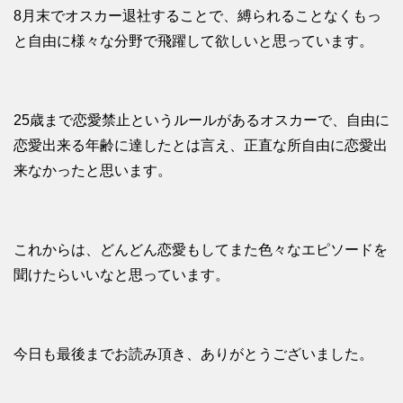
8月末でオスカー退社することで、縛られることなくもっ
と自由に様々な分野で飛躍して欲しいと思っています。
25歳まで恋愛禁止というルールがあるオスカーで、自由に
恋愛出来る年齢に達したとは言え、正直な所自由に恋愛出
来なかったと思います。
これからは、どんどん恋愛もしてまた色々なエピソードを
聞けたらいいなと思っています。
今日も最後までお読み頂き、ありがとうございました。