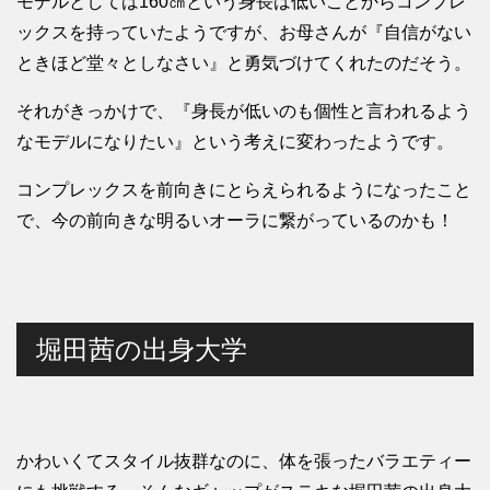
モデルとしては160㎝という身長は低いことからコンプレ
ックスを持っていたようですが、お母さんが『自信がない
ときほど堂々としなさい』と勇気づけてくれたのだそう。
それがきっかけで、『身長が低いのも個性と言われるよう
なモデルになりたい』という考えに変わったようです。
コンプレックスを前向きにとらえられるようになったこと
で、今の前向きな明るいオーラに繋がっているのかも！
堀田茜の出身大学
かわいくてスタイル抜群なのに、体を張ったバラエティー