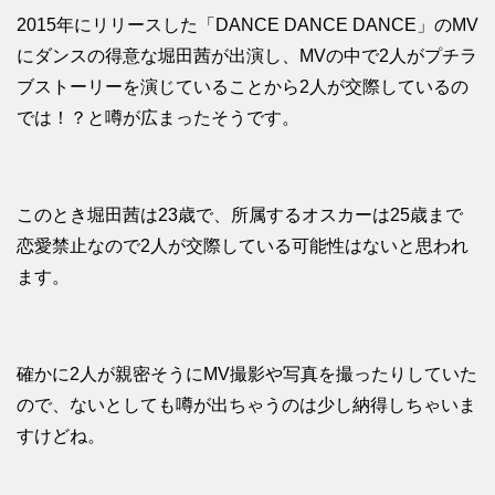
2015年にリリースした「DANCE DANCE DANCE」のMV
にダンスの得意な堀田茜が出演し、MVの中で2人がプチラ
ブストーリーを演じていることから2人が交際しているの
では！？と噂が広まったそうです。
このとき堀田茜は23歳で、所属するオスカーは25歳まで
恋愛禁止なので2人が交際している可能性はないと思われ
ます。
確かに2人が親密そうにMV撮影や写真を撮ったりしていた
ので、ないとしても噂が出ちゃうのは少し納得しちゃいま
すけどね。