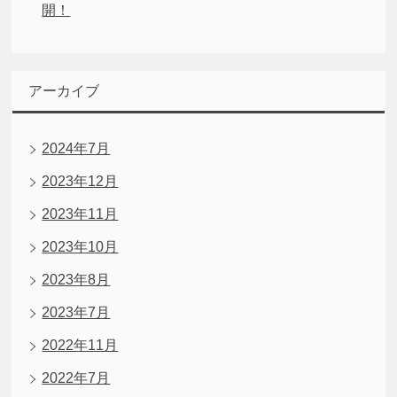
開！
アーカイブ
2024年7月
2023年12月
2023年11月
2023年10月
2023年8月
2023年7月
2022年11月
2022年7月