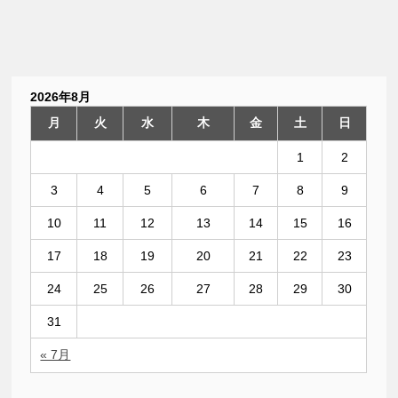
2026年8月
月
火
水
木
金
土
日
1
2
3
4
5
6
7
8
9
10
11
12
13
14
15
16
17
18
19
20
21
22
23
24
25
26
27
28
29
30
31
« 7月