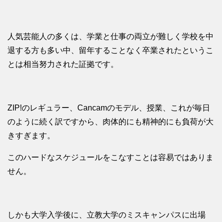
人気芸能人の多くは、学業と仕事の両立が難しく学校を中
退する方も多い中、留年することなく卒業されたというこ
とは相当努力された証拠です。
ZIP!のレギュラー、Cancamのモデル、授業、これが毎日
のように続く訳ですから、肉体的にも精神的にも負荷が大
きすぎます。
このハードなスケジュールをこなすことは容易ではありま
せん。
しかも大学入学後に、立教大学のミスキャンパスに出場