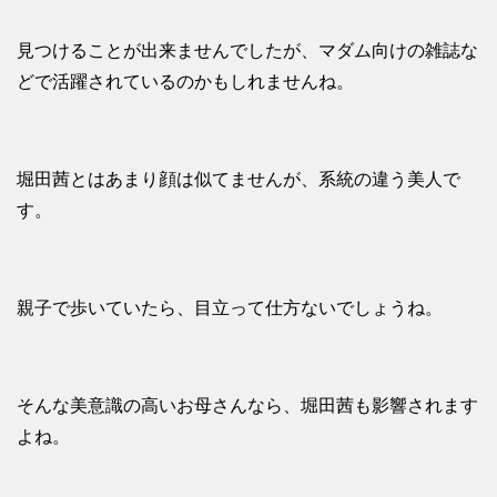
見つけることが出来ませんでしたが、マダム向けの雑誌な
どで活躍されているのかもしれませんね。
堀田茜とはあまり顔は似てませんが、系統の違う美人で
す。
親子で歩いていたら、目立って仕方ないでしょうね。
そんな美意識の高いお母さんなら、堀田茜も影響されます
よね。