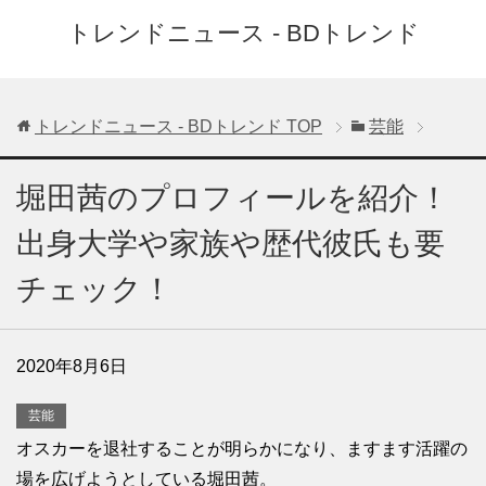
トレンドニュース - BDトレンド
トレンドニュース - BDトレンド
TOP
芸能
堀田茜のプロフィールを紹介！
出身大学や家族や歴代彼氏も要
チェック！
2020年8月6日
芸能
オスカーを退社することが明らかになり、ますます活躍の
場を広げようとしている堀田茜。