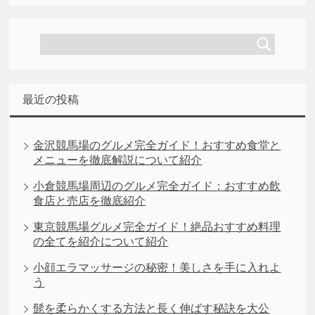
最近の投稿
金沢競馬場のグルメ完全ガイド！おすすめ食堂と
メニューを徹底解説について紹介
小倉競馬場周辺のグルメ完全ガイド：おすすめ飲
食店と売店を徹底紹介
東京競馬場グルメ完全ガイド！絶品おすすめ料理
の全てを紹介について紹介
小顔エラマッサージの秘密！美しさを手に入れよ
う
髭を柔らかくする方法と長く伸ばす秘訣を大公