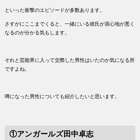
といった衝撃のエピソードが多数あります。
さすがにここまでくると、一緒にいる彼氏が居心地が悪く
なるのが分かる気もします。
それと芸能界に入って交際した男性はいたのか気になる所
ですよね。
噂になった男性についても紹介したいと思います。
①アンガールズ田中卓志