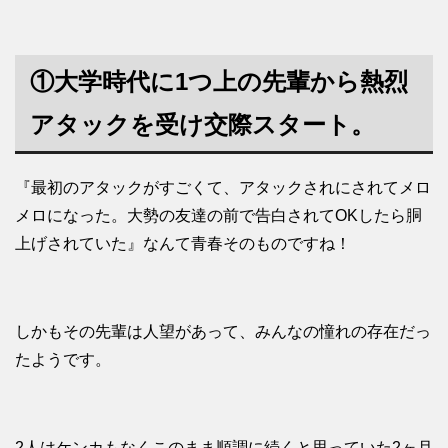
①大学時代に1つ上の先輩から熱烈
アタックを受け交際スタート。
『最初のアタックがすごくて、アタックされにされてメロ
メロになった。大勢の友達の前で告白されてOKしたら胴
上げされていた』なんて青春そのものですね！
しかもその先輩は人望があって、みんなの憧れの存在だっ
たようです。
2人はケンカもなくこのまま順調に続くと思っていた2ヶ月