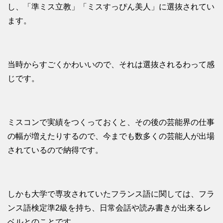
し、「準ミス立教」「ミスすっぴん美人」に選抜されてい
ます。
当時からすごくかわいいので、それは選抜されるわって感
じです。
ミスコンで実績をつくっておくと、その後の芸能界の仕事
の幅が増えたりするので、今までも数多くの芸能人が出場
されているので納得です。
しかも大学で専攻されていたフランス語に関しては、フラ
ンス語検定準2級を持ち、日常会話や読み書きが出来るレ
ベルとのことです。