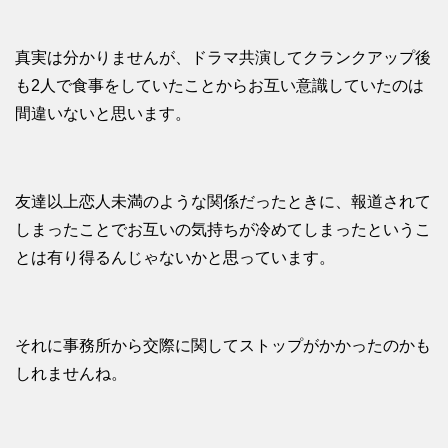
真実は分かりませんが、ドラマ共演してクランクアップ後
も2人で食事をしていたことからお互い意識していたのは
間違いないと思います。
友達以上恋人未満のような関係だったときに、報道されて
しまったことでお互いの気持ちが冷めてしまったというこ
とは有り得るんじゃないかと思っています。
それに事務所から交際に関してストップがかかったのかも
しれませんね。