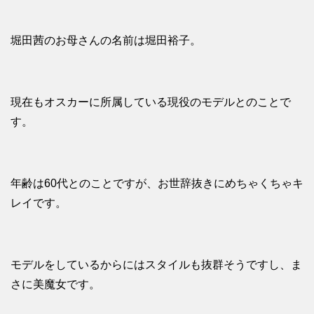
堀田茜のお母さんの名前は堀田裕子。
現在もオスカーに所属している現役のモデルとのことで
す。
年齢は60代とのことですが、お世辞抜きにめちゃくちゃキ
レイです。
モデルをしているからにはスタイルも抜群そうですし、ま
さに美魔女です。