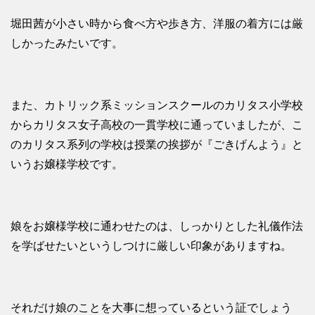
堀田茜が小さい時から食べ方や歩き方、洋服の着方には厳
しかったみたいです。
また、カトリック系ミッションスクールのカリタス小学校
からカリタス女子高校の一貫学校に通っていましたが、こ
のカリタス系列の学校は授業の挨拶が『ごきげんよう』と
いうお嬢様学校です。
娘をお嬢様学校に通わせたのは、しっかりとした礼儀作法
を学ばせたいというしつけに厳しい印象がありますね。
それだけ娘のことを大事に想っているという証でしょう