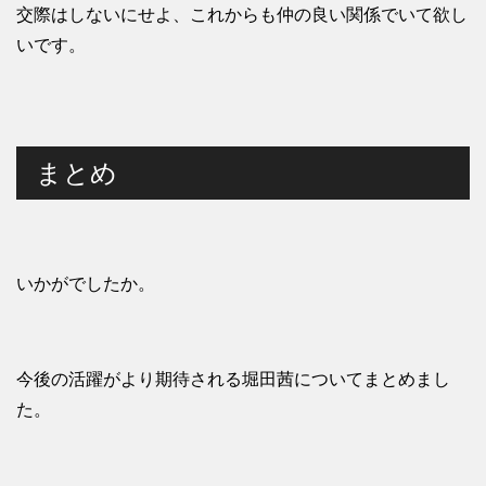
交際はしないにせよ、これからも仲の良い関係でいて欲し
いです。
まとめ
いかがでしたか。
今後の活躍がより期待される堀田茜についてまとめまし
た。