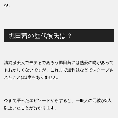
ね。
堀田茜の歴代彼氏は？
清純派美人でモテるであろう堀田茜には熱愛の噂があって
もおかしくないですが、これまで週刊誌などでスクープさ
れたことは1度もありません。
今まで語ったエピソードからすると、一般人の元彼が3人
以上いたことが分かります。