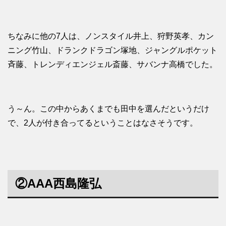
ちなみに他の7人は、ノンスタイル井上、狩野英孝、カン
ニング竹山、ドランクドラゴン塚地、ジャングルポケット
斉藤、トレンディエンジェル斎藤、サバンナ高橋でした。
う～ん。この中からあくまでも田中を選んだというだけ
で、2人が付き合ってるということはなさそうです。
②AAA西島隆弘