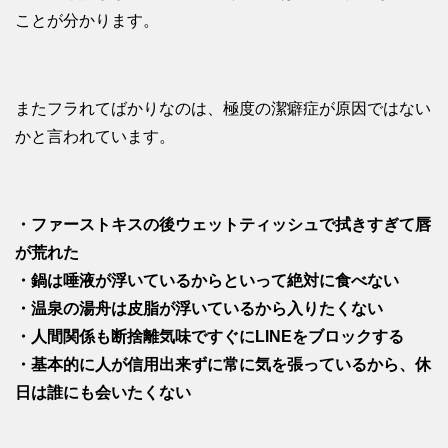
ことが分かります。
またフラれてばかりなのは、極度の潔癖症が原因ではない
かと言われています。
・ファーストキスの後ウェットティッシュで拭きすぎて唇
が荒れた
・鍋は唾液が浮いているからといって絶対に食べない
・温泉の湯舟は皮脂が浮いているから入りたくない
・人間関係も断捨離気味ですぐにLINEをブロックする
・基本的に人が信用出来ずに常に気を張っているから、休
日は誰にも会いたくない