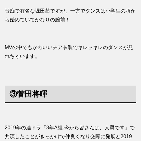
音痴で有名な堀田茜ですが、一方でダンスは小学生の頃か
ら始めていてかなりの腕前！
MVの中でもかわいいチア衣装でキレッキレのダンスが見
れちゃいます。
③菅田将暉
2019年の連ドラ「3年A組-今から皆さんは、人質です」で
共演したことがきっかけで仲良くなり交際に発展と2019