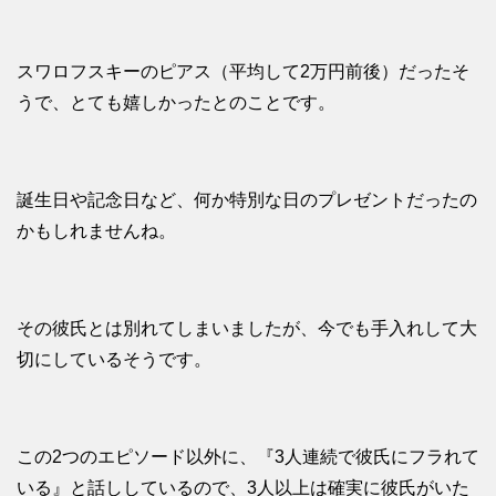
スワロフスキーのピアス（平均して2万円前後）だったそ
うで、とても嬉しかったとのことです。
誕生日や記念日など、何か特別な日のプレゼントだったの
かもしれませんね。
その彼氏とは別れてしまいましたが、今でも手入れして大
切にしているそうです。
この2つのエピソード以外に、『3人連続で彼氏にフラれて
いる』と話ししているので、3人以上は確実に彼氏がいた