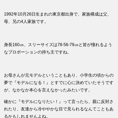
1992年10月26日生まれの東京都出身で、家族構成は父、
母、兄の4人家族です。
身長160㎝、スリーサイズは78-56-79㎝と皆が憧れるよう
なプロポーションの持ち主ですね。
お母さんが元モデルということもあり、小学生の頃からの
夢で『モデルになる！』とすでに心に決めていたそうです
が、なかなか本心を言えなかったみたいです。
確かに『モデルになりたい！』って言ったら、親に反対さ
れたり、友達から冷ややかな目で見られるなんてこともあ
るかもしれませんよね。