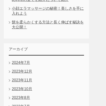
小顔エラマッサージの秘密！美しさを手に
入れよう
髭を柔らかくする方法と長く伸ばす秘訣を
大公開！
アーカイブ
2024年7月
2023年12月
2023年11月
2023年10月
2023年8月