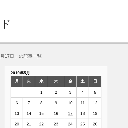
ンド
年5月17日」の記事一覧
2019年5月
月
火
水
木
金
土
日
1
2
3
4
5
6
7
8
9
10
11
12
13
14
15
16
17
18
19
20
21
22
23
24
25
26