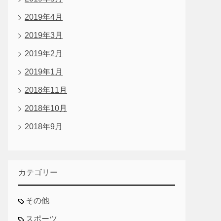
2019年4月
2019年3月
2019年2月
2019年1月
2018年11月
2018年10月
2018年9月
カテゴリー
その他
スポーツ