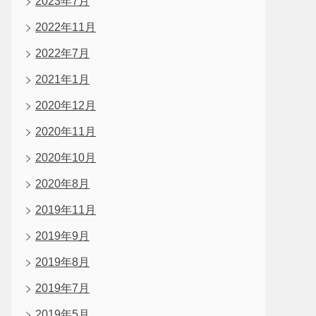
2023年7月
2022年11月
2022年7月
2021年1月
2020年12月
2020年11月
2020年10月
2020年8月
2019年11月
2019年9月
2019年8月
2019年7月
2019年5月