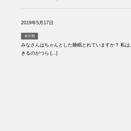
2019年5月17日
未分類
みなさんはちゃんとした睡眠とれていますか？ 私
きるのがつら […]