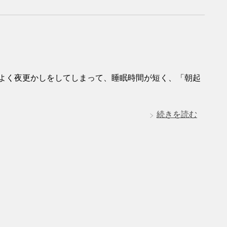
はよく夜更かしをしてしまって、睡眠時間が短く、「朝起
続きを読む